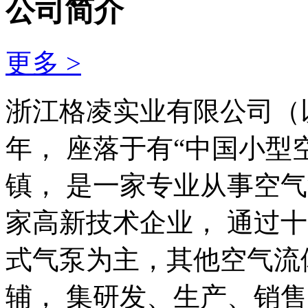
公司简介
更多
>
浙江格凌实业有限公司（以
年， 座落于有“中国小型
镇， 是一家专业从事空
家高新技术企业， 通过
式气泵为主，其他空气流
辅， 集研发、生产、销