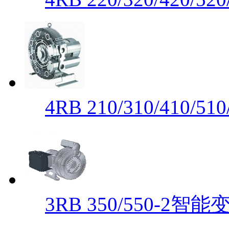
4RB 210/310/410/
3RB 350/550-2智能