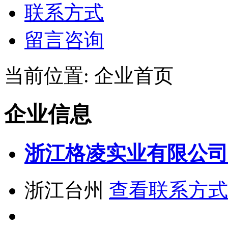
联系方式
留言咨询
当前位置:
企业首页
企业信息
浙江格凌实业有限公司
浙江台州
查看联系方式