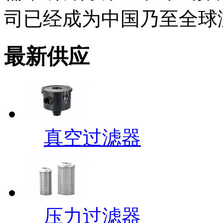
司已经成为中国乃至全球
最新供应
真空过滤器
压力过滤器