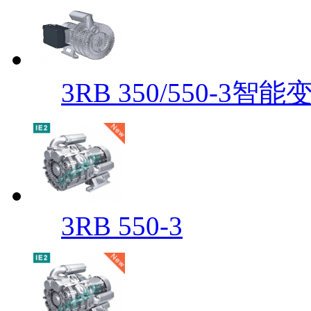
3RB 350/550-3智能
3RB 550-3