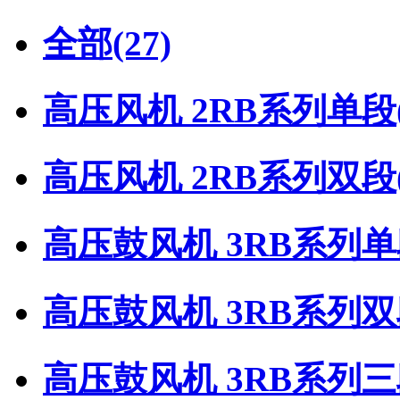
全部
(27)
高压风机 2RB系列单段
高压风机 2RB系列双段
高压鼓风机 3RB系列
高压鼓风机 3RB系列
高压鼓风机 3RB系列