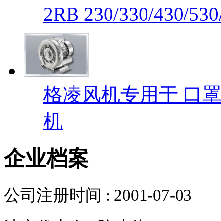
2RB 230/330/430/530
格凌风机专用于 口罩
机
企业档案
公司注册时间 :
2001-07-03