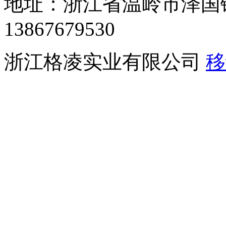
地址：浙江省温岭市泽国
13867679530
浙江格凌实业有限公司
移