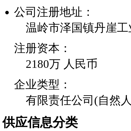
公司注册地址：
温岭市泽国镇丹崖工
注册资本：
2180万 人民币
企业类型：
有限责任公司(自然人
供应信息分类