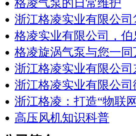
格凌气泵的日常维护
浙江格凌实业有限公司复
格凌实业有限公司，伯
格凌旋涡气泵与您一同
浙江格凌实业有限公司
浙江格凌实业有限公司
浙江格凌：打造“物联网
高压风机知识科普