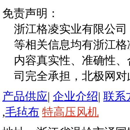
免责声明：
浙江格凌实业有限公司
等相关信息均有浙江格
内容真实性、准确性、
司完全承担，北极网对
产品供应
|
企业介绍
|
联系
,
毛毡布
特高压风机