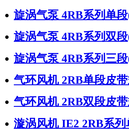
旋涡气泵 4RB系列单段
旋涡气泵 4RB系列双段
旋涡气泵 4RB系列三段
气环风机 2RB单段皮
气环风机 2RB双段皮
漩涡风机 IE2 2RB系