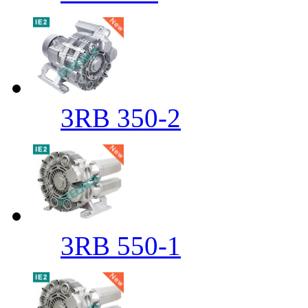
3RB 350-2
3RB 550-1