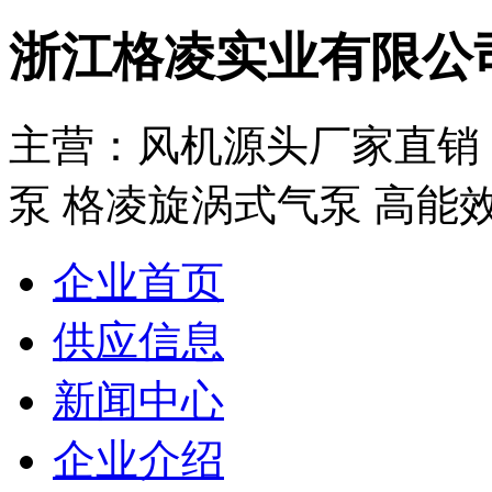
浙江格凌实业有限公
主营：风机源头厂家直销：
泵 格凌旋涡式气泵 高能效
企业首页
供应信息
新闻中心
企业介绍