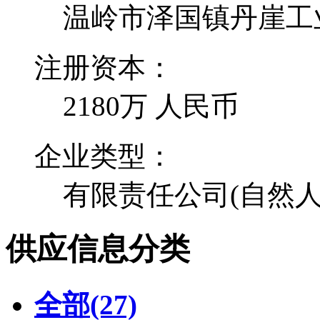
温岭市泽国镇丹崖工
注册资本：
2180万 人民币
企业类型：
有限责任公司(自然人
供应信息分类
全部
(27)