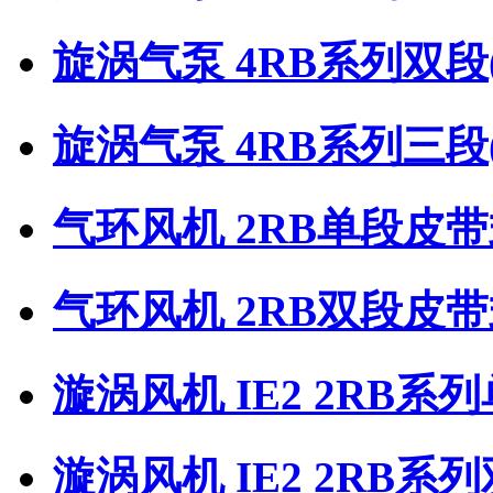
旋涡气泵 4RB系列双段
旋涡气泵 4RB系列三段
气环风机 2RB单段皮
气环风机 2RB双段皮
漩涡风机 IE2 2RB系
漩涡风机 IE2 2RB系