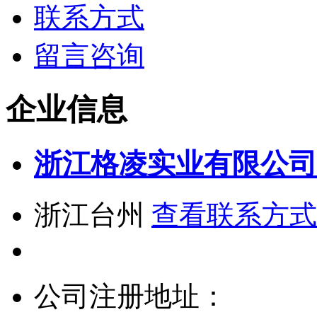
联系方式
留言咨询
企业信息
浙江格凌实业有限公司
浙江台州
查看联系方式
公司注册地址：