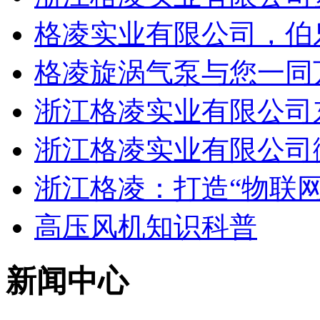
格凌实业有限公司，伯
格凌旋涡气泵与您一同
浙江格凌实业有限公司
浙江格凌实业有限公司
浙江格凌：打造“物联网
高压风机知识科普
新闻中心