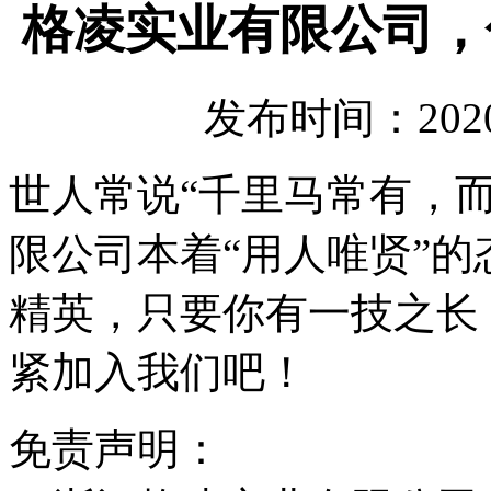
格凌实业有限公司，
发布时间：2020-
世人常说“千里马常有，
限公司本着“用人唯贤”
精英，只要你有一技之长
紧加入我们吧！
免责声明：