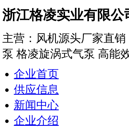
浙江格凌实业有限公
主营：风机源头厂家直销：
泵 格凌旋涡式气泵 高能效
企业首页
供应信息
新闻中心
企业介绍