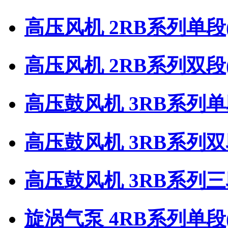
高压风机 2RB系列单段
高压风机 2RB系列双段
高压鼓风机 3RB系列
高压鼓风机 3RB系列
高压鼓风机 3RB系列
旋涡气泵 4RB系列单段