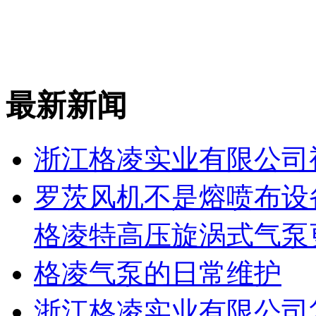
最新新闻
浙江格凌实业有限公司
罗茨风机不是熔喷布设
格凌特高压旋涡式气泵
格凌气泵的日常维护
浙江格凌实业有限公司复