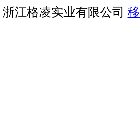
浙江格凌实业有限公司
移