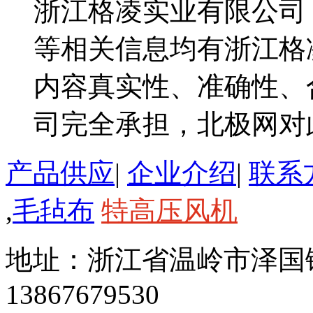
浙江格凌实业有限公司
等相关信息均有浙江格
内容真实性、准确性、
司完全承担，北极网对
产品供应
|
企业介绍
|
联系
,
毛毡布
特高压风机
地址：浙江省温岭市泽国
13867679530