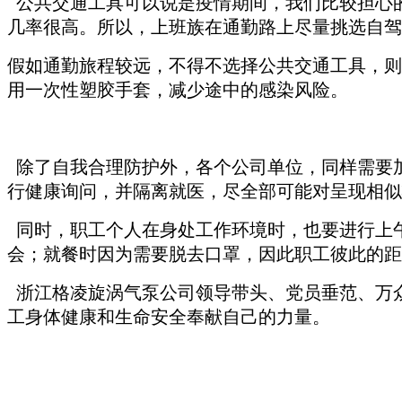
公共交通工具可以说是疫情期间，我们比较担心
几率很高。所以，上班族在通勤路上尽量挑选自驾
假如通勤旅程较远，不得不选择公共交通工具，则
用一次性塑胶手套，减少途中的感染风险。
除了自我合理防护外，各个公司单位，同样需要
行健康询问，并隔离就医，尽全部可能对呈现相似
同时，职工个人在身处工作环境时，也要进行上
会；就餐时因为需要脱去口罩，因此职工彼此的距离
浙江格凌旋涡气泵公司领导带头、党员垂范、万众
工身体健康和生命安全奉献自己的力量。