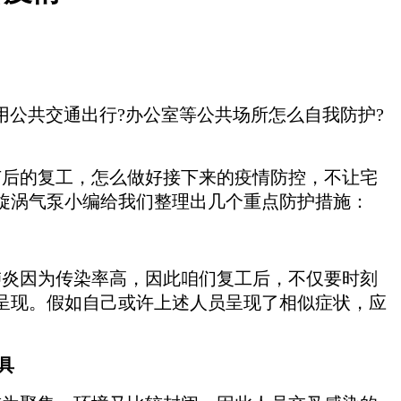
公共交通出行?办公室等公共场所怎么自我防护?
节后的复工，怎么做好接下来的疫情防控，不让宅
旋涡气泵小编给我们整理出几个重点防护措施：
炎因为传染率高，因此咱们复工后，不仅要时刻
呈现。假如自己或许上述人员呈现了相似症状，应
具