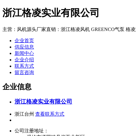
浙江格凌实业有限公司
主营：风机源头厂家直销：浙江格凌风机 GREENCO气泵 格凌
企业首页
供应信息
新闻中心
企业介绍
联系方式
留言咨询
企业信息
浙江格凌实业有限公司
浙江台州
查看联系方式
公司注册地址：