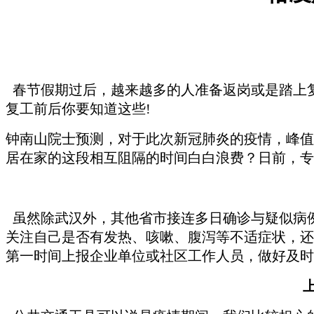
春节假期过后，越来越多的人准备返岗或是踏上复
复工前后你要知道这些!
钟南山院士预测，对于此次新冠肺炎的疫情，峰值
居在家的这段相互阻隔的时间白白浪费？日前，专
虽然除武汉外，其他省市接连多日确诊与疑似病
关注自己是否有发热、咳嗽、腹泻等不适症状，还
第一时间上报企业单位或社区工作人员，做好及时