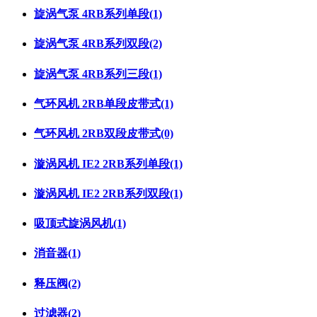
旋涡气泵 4RB系列单段
(1)
旋涡气泵 4RB系列双段
(2)
旋涡气泵 4RB系列三段
(1)
气环风机 2RB单段皮带式
(1)
气环风机 2RB双段皮带式
(0)
漩涡风机 IE2 2RB系列单段
(1)
漩涡风机 IE2 2RB系列双段
(1)
吸顶式旋涡风机
(1)
消音器
(1)
释压阀
(2)
过滤器
(2)