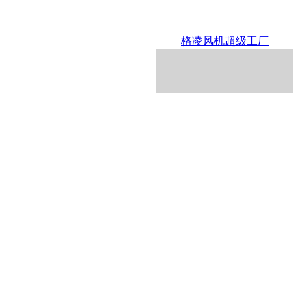
格凌风机超级工厂